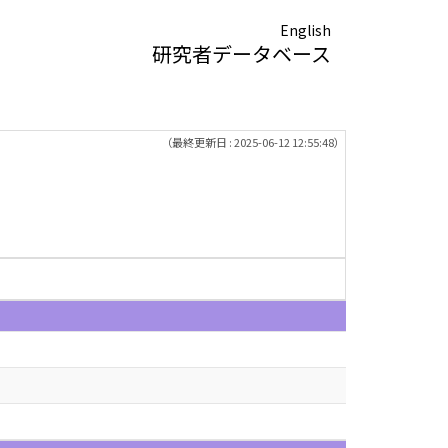
English
研究者データベース
（最終更新日 : 2025-06-12 12:55:48）