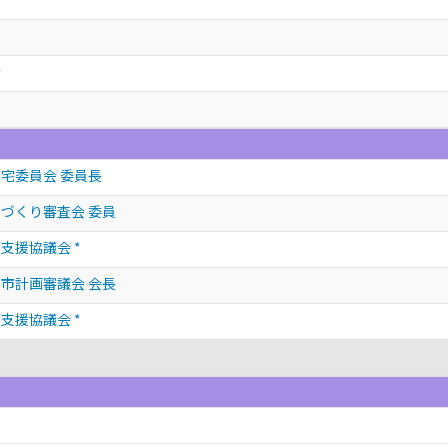
会
宅委員会 委員長
づくり審査会 委員
支援協議会 *
市計画審議会 会長
支援協議会 *