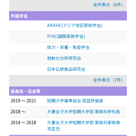
全件表示（6件）
所属学会
ARAHE(アジア地区家政学会)
IFHE(国際家政学会)
体力・栄養・免疫学会
放射化分析研究会
日本伝統食品研究会
全件表示（7件）
委員会・協会等
2019 ～ 2021
短期大学基準協会 認証評価員
2018 ～
大妻女子大学短期大学部 家政科学科長
2014 ～ 2018
大妻女子大学短期大学部 家政科家政専
攻主任