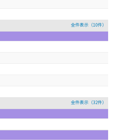
全件表示（10件）
全件表示（32件）