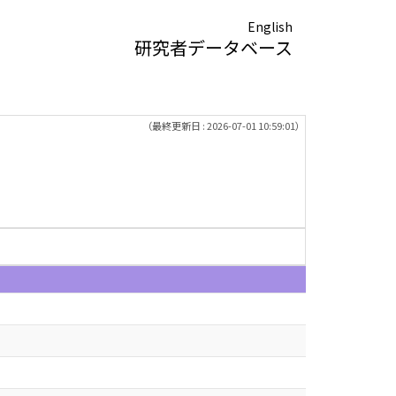
English
研究者データベース
（最終更新日 : 2026-07-01 10:59:01）