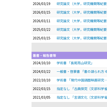
2026/03/19
研究論文（大学，研究機関等紀要
2026/03/15
研究論文（大学，研究機関等紀要
2026/03/11
研究論文（大学，研究機関等紀要
2025/03/22
研究論文（大学，研究機関等紀要
2025/03/15
研究論文（大学，研究機関等紀要
著書・報告書等
2024/10/10
学術書 「長尾雨山研究」
2024/03/22
一般書・啓蒙書 「書の語られ方 
2022/10/10
学術書 「現代中国語圏映画研究
2022/03/15
指定なし 「古典探究〔文部科学
2021/03/05
指定なし 「言語文化〔文部科学