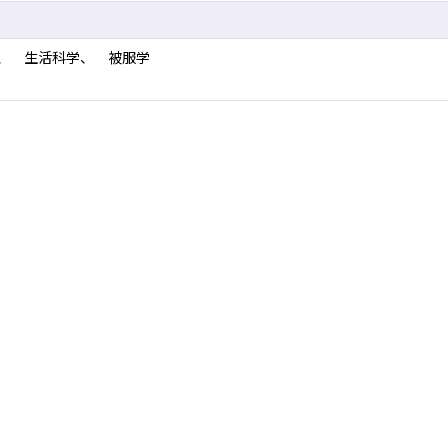
、 生活科学、 被服学