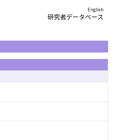
English
研究者データベース