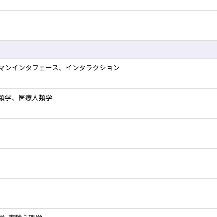
マンインタフェース、インタラクション
類学、医療人類学