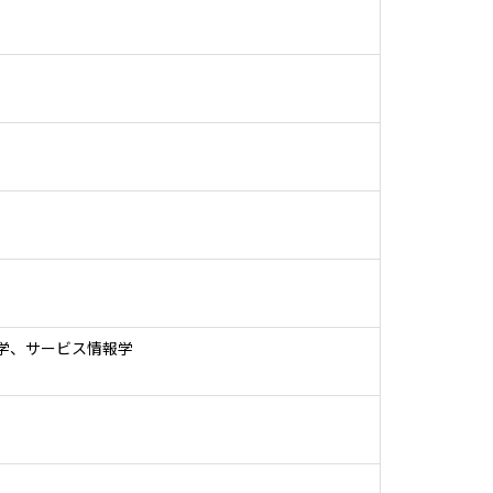
報学、サービス情報学