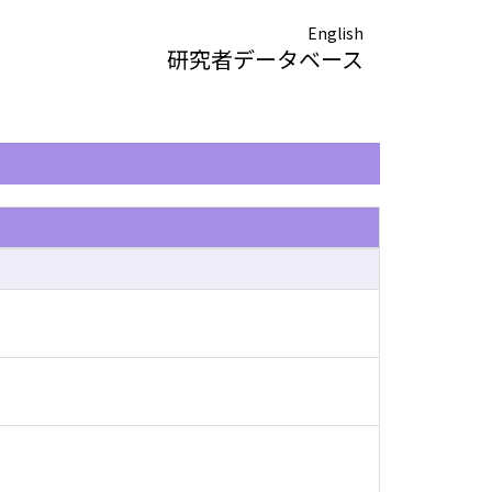
English
研究者データベース