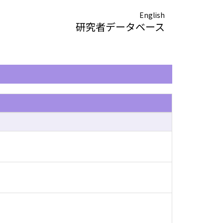
English
研究者データベース