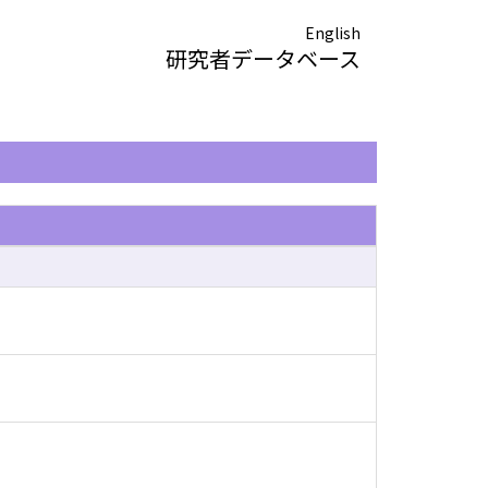
English
研究者データベース