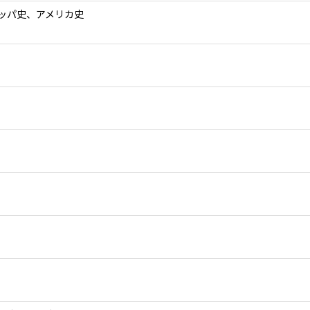
ッパ史、アメリカ史