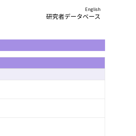
English
研究者データベース