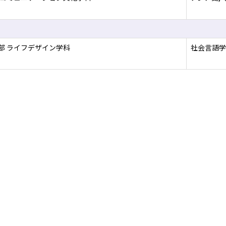
部 ライフデザイン学科
社会言語学