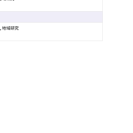
, 地域研究