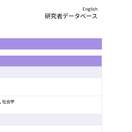
English
研究者データベース
, 社会学