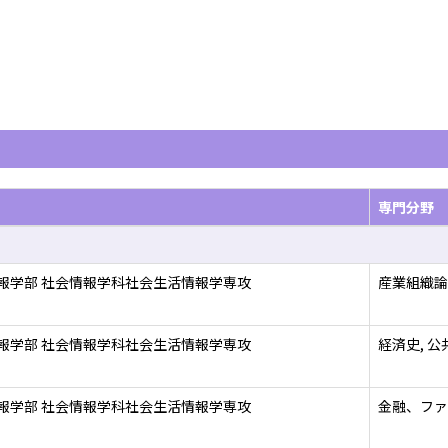
専門分野
報学部 社会情報学科社会生活情報学専攻
産業組織論
報学部 社会情報学科社会生活情報学専攻
経済史, 
報学部 社会情報学科社会生活情報学専攻
金融、ファ