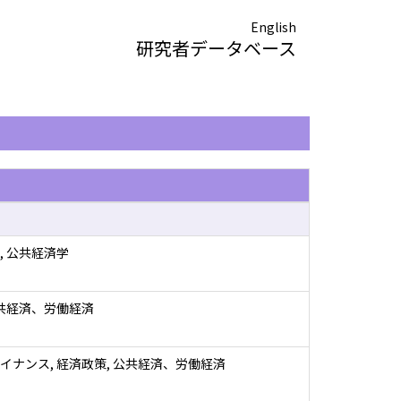
English
研究者データベース
, 公共経済学
公共経済、労働経済
イナンス, 経済政策, 公共経済、労働経済