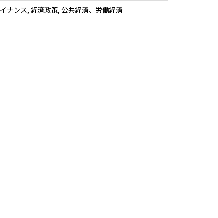
イナンス, 経済政策, 公共経済、労働経済