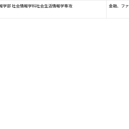
報学部 社会情報学科社会生活情報学専攻
金融、ファ