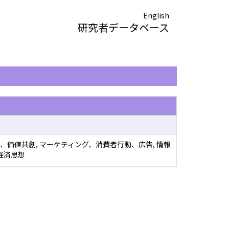
English
研究者データベース
、価値共創, マーケティング、消費者行動、広告, 情報
 経済思想