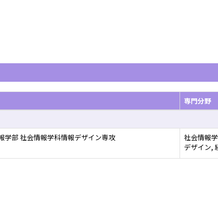
専門分野
報学部 社会情報学科情報デザイン専攻
社会情報学
デザイン,