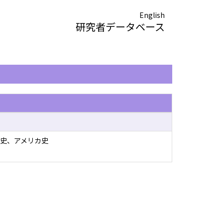
English
研究者データベース
史、アメリカ史