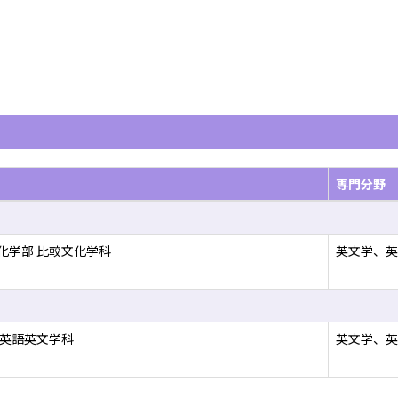
専門分野
化学部 比較文化学科
英文学、英
 英語英文学科
英文学、英