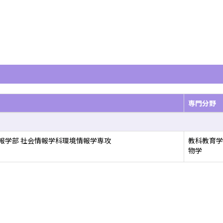
専門分野
報学部 社会情報学科環境情報学専攻
教科教育学
物学