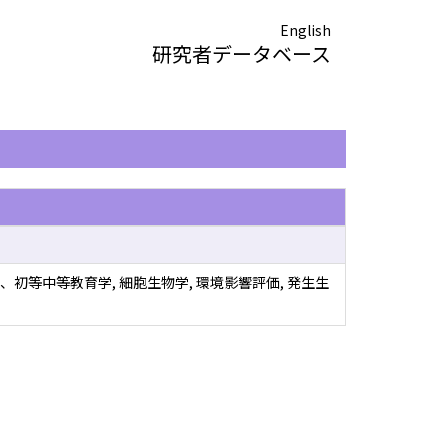
English
研究者データベース
、初等中等教育学, 細胞生物学, 環境影響評価, 発生生