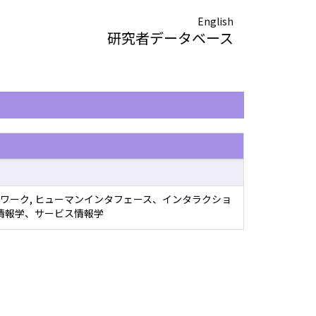
English
研究者データベース
ワーク, ヒューマンインタフェース、インタラクショ
ブ情報学、サービス情報学