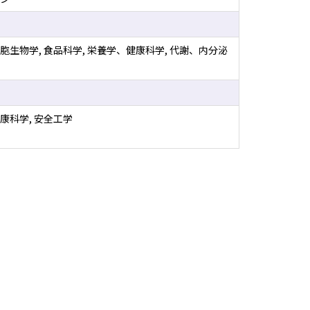
胞生物学, 食品科学, 栄養学、健康科学, 代謝、内分泌
康科学, 安全工学