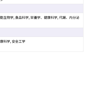
胞生物学, 食品科学, 栄養学、健康科学, 代謝、内分泌
康科学, 安全工学