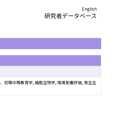
English
研究者データベース
、初等中等教育学, 細胞生物学, 環境影響評価, 発生生