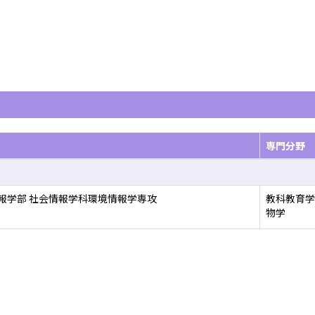
専門分野
報学部 社会情報学科環境情報学専攻
教科教育学
物学