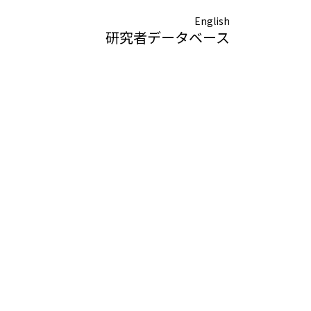
English
研究者データベース