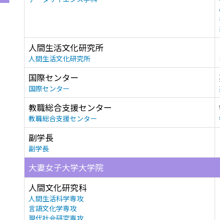
人間生活文化研究所
人間生活文化研究所
国際センター
国際センター
教職総合支援センター
教職総合支援センター
副学長
副学長
大妻女子大学大学院
人間文化研究科
人間生活科学専攻
言語文化学専攻
現代社会研究専攻