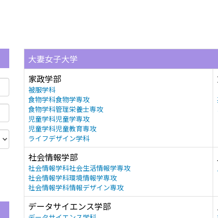
大妻女子大学
家政学部
被服学科
食物学科食物学専攻
食物学科管理栄養士専攻
児童学科児童学専攻
児童学科児童教育専攻
ライフデザイン学科
社会情報学部
社会情報学科社会生活情報学専攻
社会情報学科環境情報学専攻
社会情報学科情報デザイン専攻
データサイエンス学部
データサイエンス学科