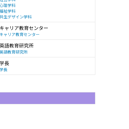
心理学科
福祉学科
共生デザイン学科
キャリア教育センター
キャリア教育センター
英語教育研究所
英語教育研究所
学長
学長