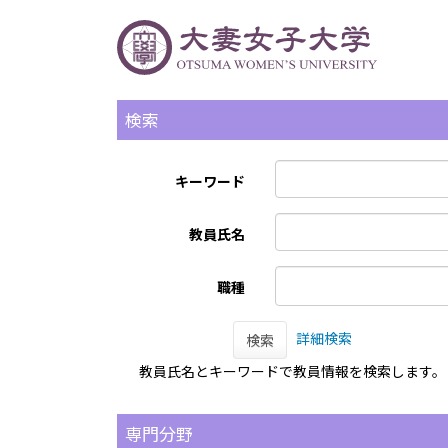
検索
キーワード
教員氏名
職種
詳細検索
検索
教員氏名とキーワードで教員情報を検索します。
専門分野