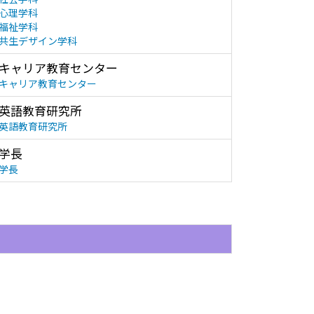
心理学科
福祉学科
共生デザイン学科
キャリア教育センター
キャリア教育センター
英語教育研究所
英語教育研究所
学長
学長