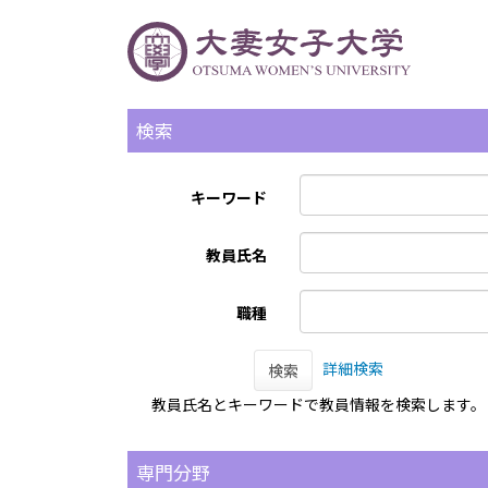
検索
キーワード
教員氏名
職種
詳細検索
検索
教員氏名とキーワードで教員情報を検索します。
専門分野