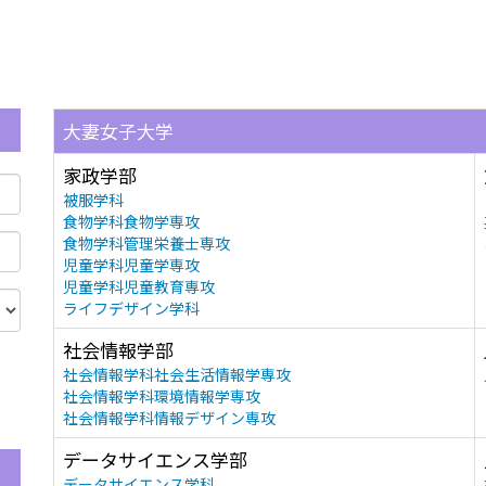
大妻女子大学
家政学部
被服学科
食物学科食物学専攻
食物学科管理栄養士専攻
児童学科児童学専攻
児童学科児童教育専攻
ライフデザイン学科
社会情報学部
社会情報学科社会生活情報学専攻
社会情報学科環境情報学専攻
社会情報学科情報デザイン専攻
データサイエンス学部
データサイエンス学科