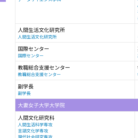
人間生活文化研究所
人間生活文化研究所
国際センター
国際センター
教職総合支援センター
教職総合支援センター
副学長
副学長
大妻女子大学大学院
人間文化研究科
人間生活科学専攻
言語文化学専攻
現代社会研究専攻