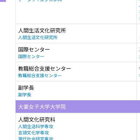
人間生活文化研究所
人間生活文化研究所
国際センター
国際センター
教職総合支援センター
教職総合支援センター
副学長
副学長
大妻女子大学大学院
人間文化研究科
人間生活科学専攻
言語文化学専攻
現代社会研究専攻