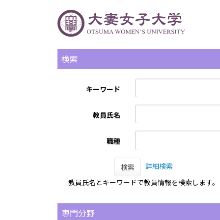
検索
キーワード
教員氏名
職種
詳細検索
検索
教員氏名とキーワードで教員情報を検索します。
専門分野