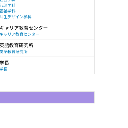
心理学科
福祉学科
共生デザイン学科
キャリア教育センター
キャリア教育センター
英語教育研究所
英語教育研究所
学長
学長