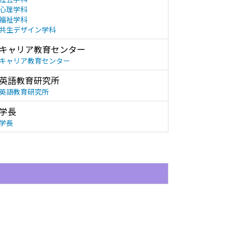
心理学科
福祉学科
共生デザイン学科
キャリア教育センター
キャリア教育センター
英語教育研究所
英語教育研究所
学長
学長