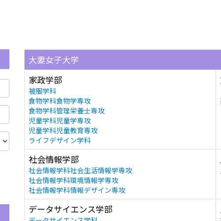
大妻女子大学
家政学部
被服学科
食物学科食物学専攻
食物学科管理栄養士専攻
児童学科児童学専攻
児童学科児童教育専攻
ライフデザイン学科
社会情報学部
社会情報学科社会生活情報学専攻
社会情報学科環境情報学専攻
社会情報学科情報デザイン専攻
データサイエンス学部
データサイエンス学科