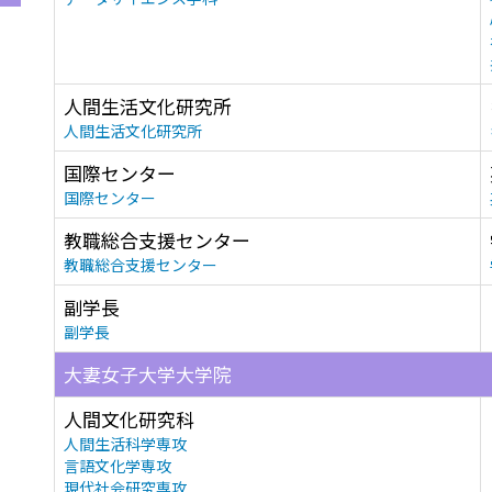
人間生活文化研究所
人間生活文化研究所
国際センター
国際センター
教職総合支援センター
教職総合支援センター
副学長
副学長
大妻女子大学大学院
人間文化研究科
人間生活科学専攻
言語文化学専攻
現代社会研究専攻