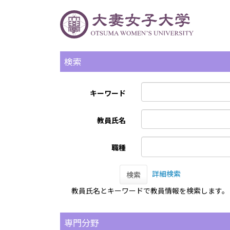
検索
キーワード
教員氏名
職種
詳細検索
検索
教員氏名とキーワードで教員情報を検索します。
専門分野