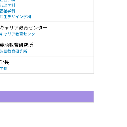
心理学科
福祉学科
共生デザイン学科
キャリア教育センター
キャリア教育センター
英語教育研究所
英語教育研究所
学長
学長