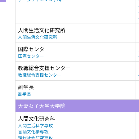
人間生活文化研究所
人間生活文化研究所
国際センター
国際センター
教職総合支援センター
教職総合支援センター
副学長
副学長
大妻女子大学大学院
人間文化研究科
人間生活科学専攻
言語文化学専攻
現代社会研究専攻