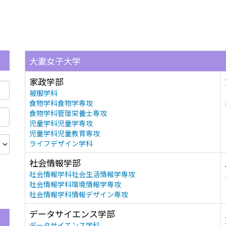
大妻女子大学
家政学部
被服学科
食物学科食物学専攻
食物学科管理栄養士専攻
児童学科児童学専攻
児童学科児童教育専攻
ライフデザイン学科
社会情報学部
社会情報学科社会生活情報学専攻
社会情報学科環境情報学専攻
社会情報学科情報デザイン専攻
データサイエンス学部
データサイエンス学科