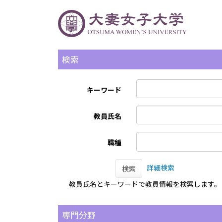
検索
キーワード
教員氏名
職種
詳細検索
検索
教員氏名とキーワードで教員情報を検索します。
専門分野