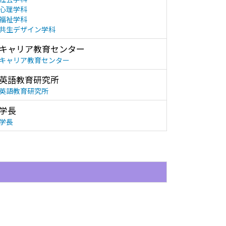
心理学科
福祉学科
共生デザイン学科
キャリア教育センター
キャリア教育センター
英語教育研究所
英語教育研究所
学長
学長