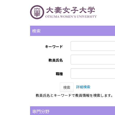
検索
キーワード
教員氏名
職種
詳細検索
検索
教員氏名とキーワードで教員情報を検索します。
専門分野