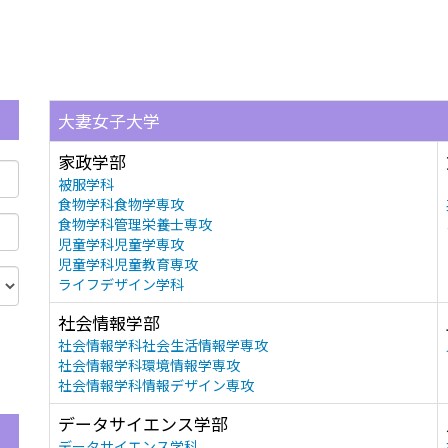
大妻女子大学
家政学部
被服学科
食物学科食物学専攻
食物学科管理栄養士専攻
児童学科児童学専攻
児童学科児童教育専攻
ライフデザイン学科
社会情報学部
社会情報学科社会生活情報学専攻
社会情報学科環境情報学専攻
社会情報学科情報デザイン専攻
データサイエンス学部
データサイエンス学科