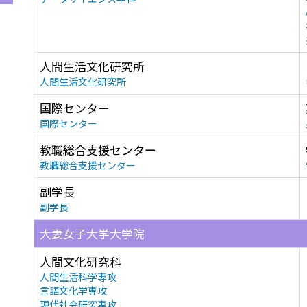
人間生活文化研究所
人間生活文化研究所
国際センター
国際センター
教職総合支援センター
教職総合支援センター
副学長
副学長
大妻女子大学大学院
人間文化研究科
人間生活科学専攻
言語文化学専攻
現代社会研究専攻