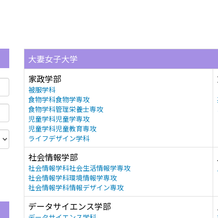
大妻女子大学
家政学部
被服学科
食物学科食物学専攻
食物学科管理栄養士専攻
児童学科児童学専攻
児童学科児童教育専攻
ライフデザイン学科
社会情報学部
社会情報学科社会生活情報学専攻
社会情報学科環境情報学専攻
社会情報学科情報デザイン専攻
データサイエンス学部
データサイエンス学科