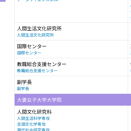
人間生活文化研究所
人間生活文化研究所
国際センター
国際センター
教職総合支援センター
教職総合支援センター
副学長
副学長
大妻女子大学大学院
人間文化研究科
人間生活科学専攻
言語文化学専攻
現代社会研究専攻