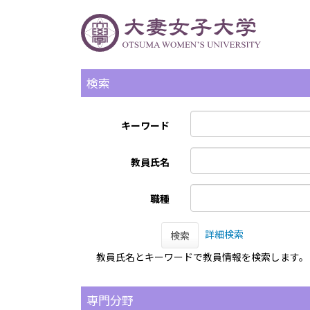
検索
キーワード
教員氏名
職種
詳細検索
検索
教員氏名とキーワードで教員情報を検索します。
専門分野