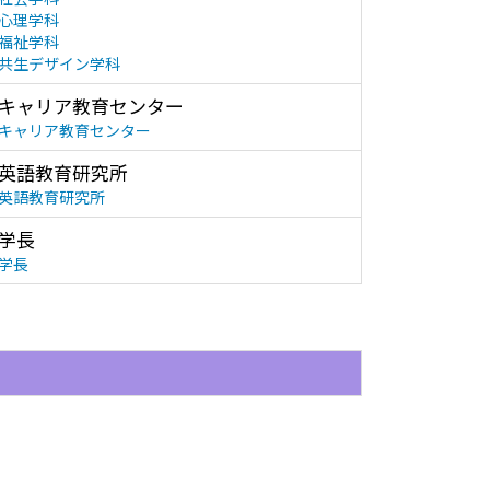
心理学科
福祉学科
共生デザイン学科
キャリア教育センター
キャリア教育センター
英語教育研究所
英語教育研究所
学長
学長