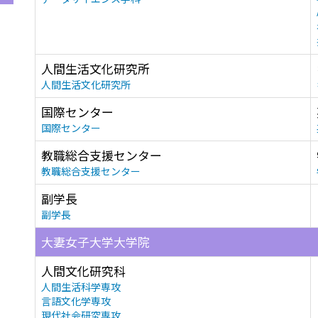
人間生活文化研究所
人間生活文化研究所
国際センター
国際センター
教職総合支援センター
教職総合支援センター
副学長
副学長
大妻女子大学大学院
人間文化研究科
人間生活科学専攻
言語文化学専攻
現代社会研究専攻