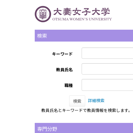
検索
キーワード
教員氏名
職種
詳細検索
検索
教員氏名とキーワードで教員情報を検索します。
専門分野