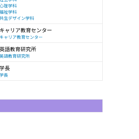
心理学科
福祉学科
共生デザイン学科
キャリア教育センター
キャリア教育センター
英語教育研究所
英語教育研究所
学長
学長