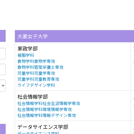
大妻女子大学
家政学部
被服学科
食物学科食物学専攻
食物学科管理栄養士専攻
児童学科児童学専攻
児童学科児童教育専攻
ライフデザイン学科
社会情報学部
社会情報学科社会生活情報学専攻
社会情報学科環境情報学専攻
社会情報学科情報デザイン専攻
データサイエンス学部
データサイエンス学科