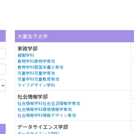
大妻女子大学
家政学部
被服学科
食物学科食物学専攻
食物学科管理栄養士専攻
児童学科児童学専攻
児童学科児童教育専攻
ライフデザイン学科
社会情報学部
社会情報学科社会生活情報学専攻
社会情報学科環境情報学専攻
社会情報学科情報デザイン専攻
データサイエンス学部
データサイエンス学科