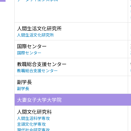
人間生活文化研究所
人間生活文化研究所
国際センター
国際センター
教職総合支援センター
教職総合支援センター
副学長
副学長
大妻女子大学大学院
人間文化研究科
人間生活科学専攻
言語文化学専攻
現代社会研究専攻