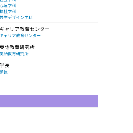
心理学科
福祉学科
共生デザイン学科
キャリア教育センター
キャリア教育センター
英語教育研究所
英語教育研究所
学長
学長