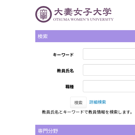
検索
キーワード
教員氏名
職種
詳細検索
検索
教員氏名とキーワードで教員情報を検索します。
専門分野